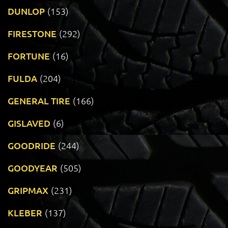
DUNLOP
(153)
FIRESTONE
(292)
FORTUNE
(16)
FULDA
(204)
GENERAL TIRE
(166)
GISLAVED
(6)
GOODRIDE
(244)
GOODYEAR
(505)
GRIPMAX
(231)
KLEBER
(137)