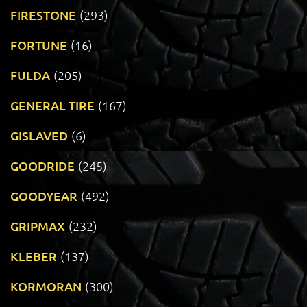
FIRESTONE
(293)
FORTUNE
(16)
FULDA
(205)
GENERAL TIRE
(167)
GISLAVED
(6)
GOODRIDE
(245)
GOODYEAR
(492)
GRIPMAX
(232)
KLEBER
(137)
KORMORAN
(300)