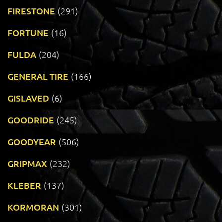
FIRESTONE
(291)
FORTUNE
(16)
FULDA
(204)
GENERAL TIRE
(166)
GISLAVED
(6)
GOODRIDE
(245)
GOODYEAR
(506)
GRIPMAX
(232)
KLEBER
(137)
KORMORAN
(301)