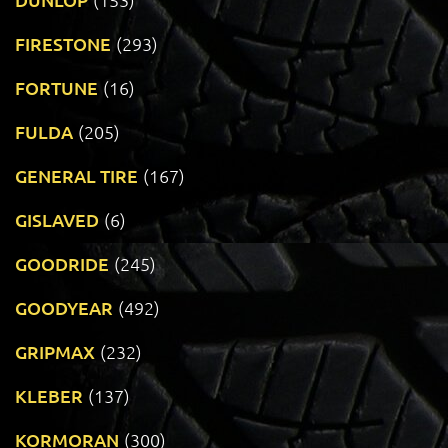
FIRESTONE
(293)
FORTUNE
(16)
FULDA
(205)
GENERAL TIRE
(167)
GISLAVED
(6)
GOODRIDE
(245)
GOODYEAR
(492)
GRIPMAX
(232)
KLEBER
(137)
KORMORAN
(300)