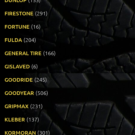
FIRESTONE
(291)
FORTUNE
(16)
FULDA
(204)
GENERAL TIRE
(166)
GISLAVED
(6)
GOODRIDE
(245)
GOODYEAR
(506)
GRIPMAX
(231)
KLEBER
(137)
KORMORAN
(301)