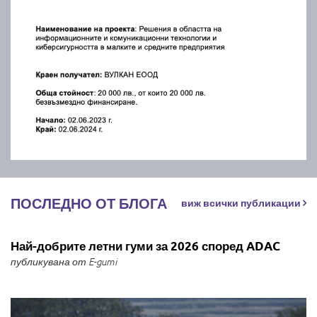
ПОСЛЕДНО ОТ БЛОГА
виж всички публикации
Най-добрите летни гуми за 2026 според ADAC
публикувана от E-gumi