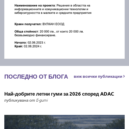
ПОСЛЕДНО ОТ БЛОГА
виж всички публикации
Най-добрите летни гуми за 2026 според ADAC
публикувана от E-gumi