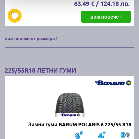
63.49 € / 124.18 лв.
виж повече
виж всички от размера
225/55R18 ЛЕТНИ ГУМИ
Зимни гуми BARUM POLARIS 6 225/55 R18