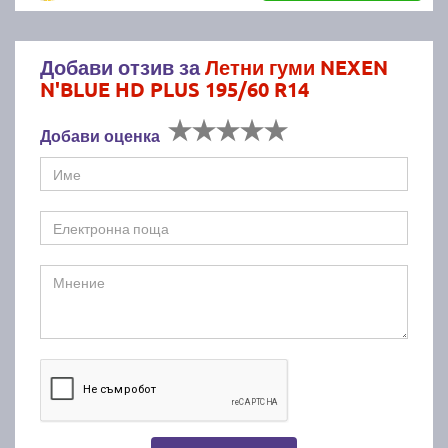
Добави отзив за
Летни гуми NEXEN
N'BLUE HD PLUS 195/60 R14
Добави оценка