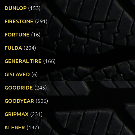
DUNLOP
(153)
FIRESTONE
(291)
FORTUNE
(16)
FULDA
(204)
GENERAL TIRE
(166)
GISLAVED
(6)
GOODRIDE
(245)
GOODYEAR
(506)
GRIPMAX
(231)
KLEBER
(137)