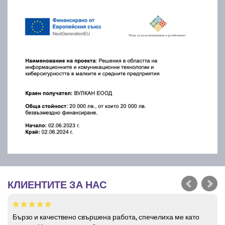
КЛИЕНТИТЕ ЗА НАС
Бързо и качествено свършена работа, спечелиха ме като