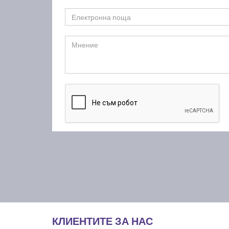
КЛИЕНТИТЕ ЗА НАС