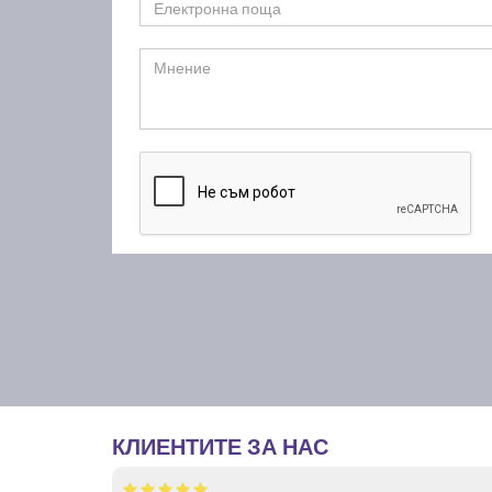
КЛИЕНТИТЕ ЗА НАС