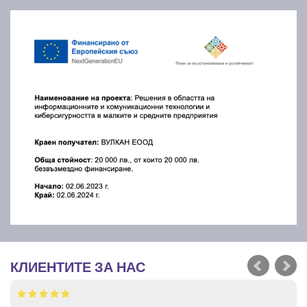
КЛИЕНТИТЕ ЗА НАС