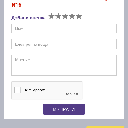
R16
Добави оценка
ИЗПРАТИ