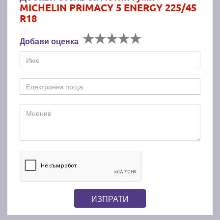
MICHELIN PRIMACY 5 ENERGY 225/45
R18
Добави оценка
ИЗПРАТИ