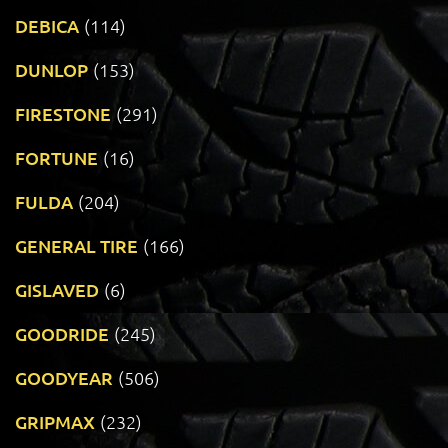
DEBICA
(114)
DUNLOP
(153)
FIRESTONE
(291)
FORTUNE
(16)
FULDA
(204)
GENERAL TIRE
(166)
GISLAVED
(6)
GOODRIDE
(245)
GOODYEAR
(506)
GRIPMAX
(232)