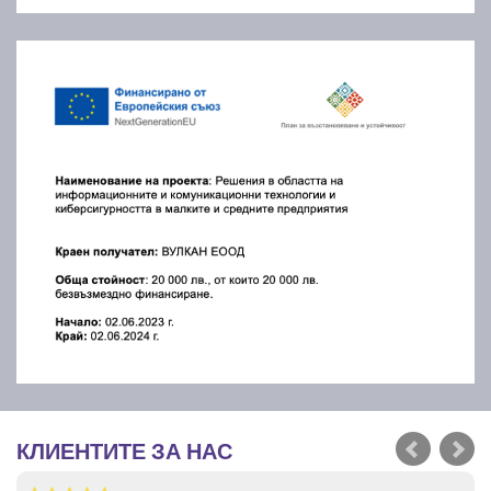
КЛИЕНТИТЕ ЗА НАС