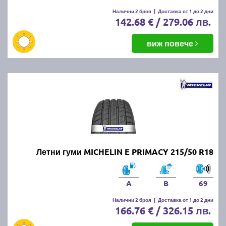
Налични 2 броя
|
Доставка от 1 до 2 дни
142.68 € / 279.06 лв.
виж повече
Летни гуми MICHELIN E PRIMACY 215/50 R18
A
B
69
Налични 2 броя
|
Доставка от 1 до 2 дни
166.76 € / 326.15 лв.