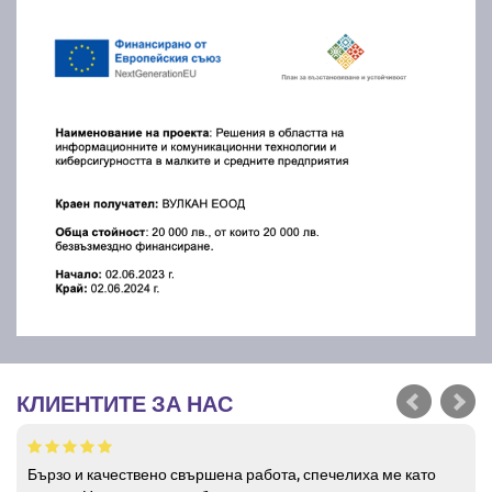
КЛИЕНТИТЕ ЗА НАС
Бързо и качествено свършена работа, спечелиха ме като