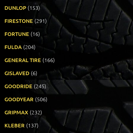
DUNLOP
(153)
FIRESTONE
(291)
FORTUNE
(16)
FULDA
(204)
GENERAL TIRE
(166)
GISLAVED
(6)
GOODRIDE
(245)
GOODYEAR
(506)
GRIPMAX
(232)
KLEBER
(137)