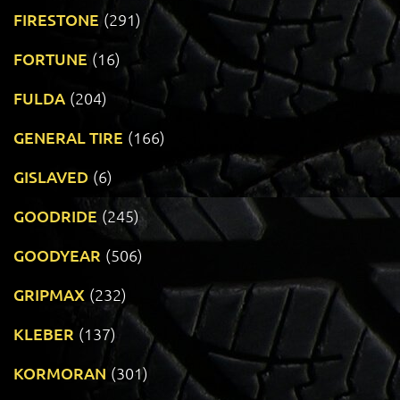
FIRESTONE
(291)
FORTUNE
(16)
FULDA
(204)
GENERAL TIRE
(166)
GISLAVED
(6)
GOODRIDE
(245)
GOODYEAR
(506)
GRIPMAX
(232)
KLEBER
(137)
KORMORAN
(301)