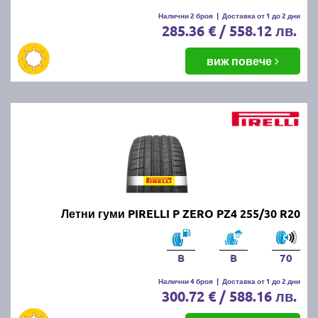
Налични 2 броя
|
Доставка от 1 до 2 дни
285.36 € / 558.12 лв.
виж повече
Летни гуми PIRELLI P ZERO PZ4 255/30 R20
B
B
70
Налични 4 броя
|
Доставка от 1 до 2 дни
300.72 € / 588.16 лв.