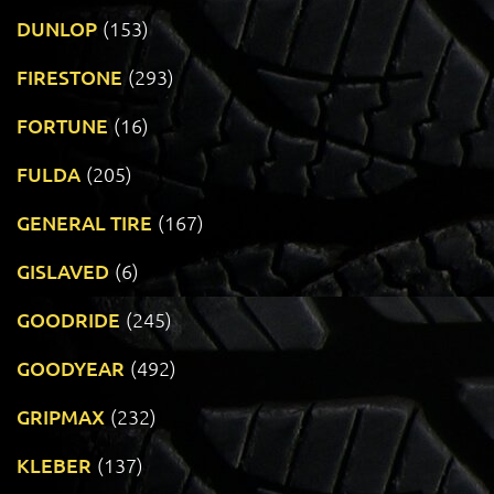
DUNLOP
(153)
FIRESTONE
(293)
FORTUNE
(16)
FULDA
(205)
GENERAL TIRE
(167)
GISLAVED
(6)
GOODRIDE
(245)
GOODYEAR
(492)
GRIPMAX
(232)
KLEBER
(137)