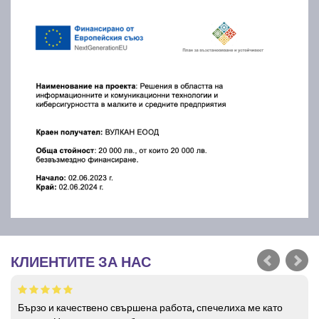
КЛИЕНТИТЕ ЗА НАС
Бързо и качествено свършена работа, спечелиха ме като