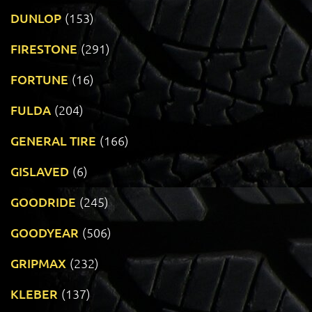
DUNLOP
(153)
FIRESTONE
(291)
FORTUNE
(16)
FULDA
(204)
GENERAL TIRE
(166)
GISLAVED
(6)
GOODRIDE
(245)
GOODYEAR
(506)
GRIPMAX
(232)
KLEBER
(137)