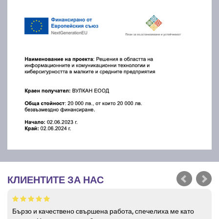
КЛИЕНТИТЕ ЗА НАС
Бързо и качествено свършена работа, спечелиха ме като