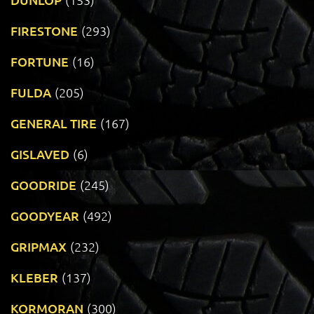
FIRESTONE
(293)
FORTUNE
(16)
FULDA
(205)
GENERAL TIRE
(167)
GISLAVED
(6)
GOODRIDE
(245)
GOODYEAR
(492)
GRIPMAX
(232)
KLEBER
(137)
KORMORAN
(300)