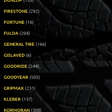
FIRESTONE
(292)
FORTUNE
(16)
FULDA
(204)
GENERAL TIRE
(166)
GISLAVED
(6)
GOODRIDE
(244)
GOODYEAR
(505)
GRIPMAX
(231)
KLEBER
(137)
KORMORAN
(300)