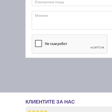
КЛИЕНТИТЕ ЗА НАС