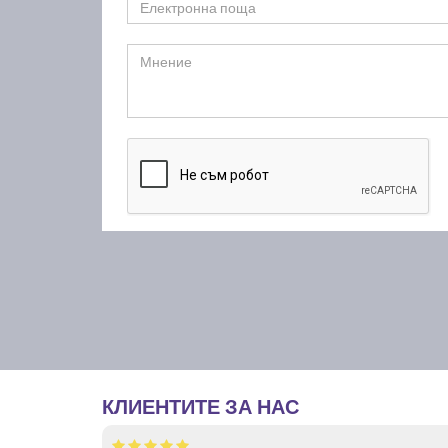
КЛИЕНТИТЕ ЗА НАС