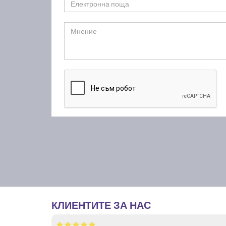
КЛИЕНТИТЕ ЗА НАС