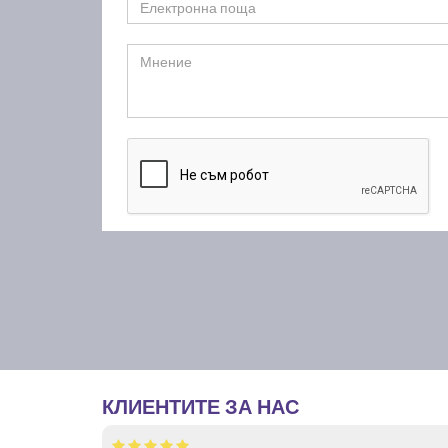
КЛИЕНТИТЕ ЗА НАС