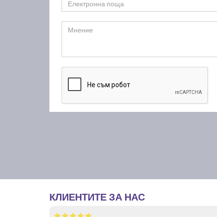
КЛИЕНТИТЕ ЗА НАС