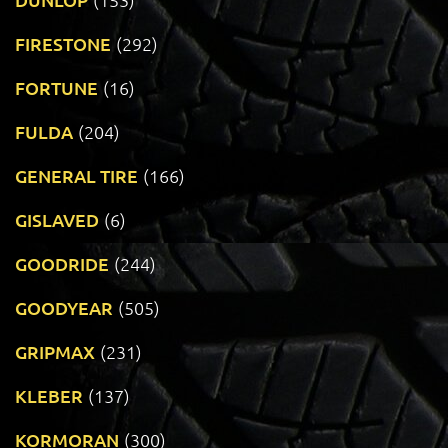
FIRESTONE
(292)
FORTUNE
(16)
FULDA
(204)
GENERAL TIRE
(166)
GISLAVED
(6)
GOODRIDE
(244)
GOODYEAR
(505)
GRIPMAX
(231)
KLEBER
(137)
KORMORAN
(300)