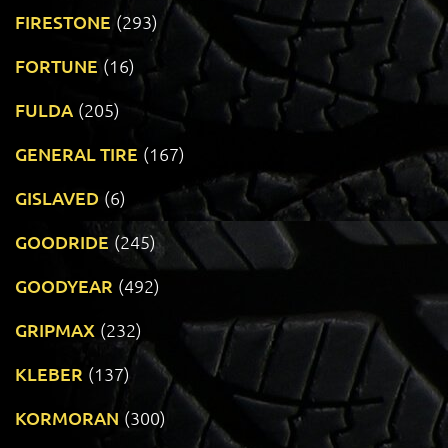
FIRESTONE
(293)
FORTUNE
(16)
FULDA
(205)
GENERAL TIRE
(167)
GISLAVED
(6)
GOODRIDE
(245)
GOODYEAR
(492)
GRIPMAX
(232)
KLEBER
(137)
KORMORAN
(300)