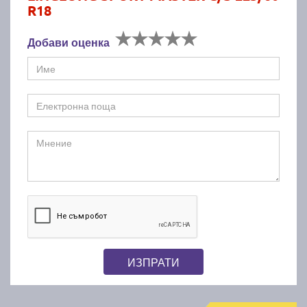
R18
Добави оценка
ИЗПРАТИ