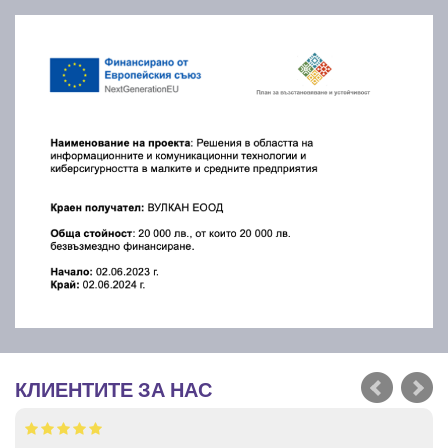
КЛИЕНТИТЕ ЗА НАС