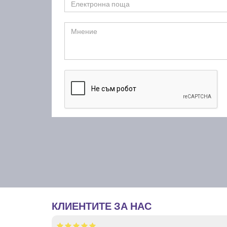
КЛИЕНТИТЕ ЗА НАС