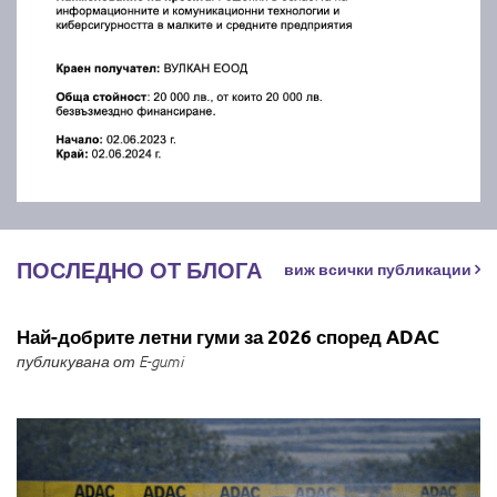
ПОСЛЕДНО ОТ БЛОГА
виж всички публикации
Най-добрите летни гуми за 2026 според ADAC
публикувана от E-gumi