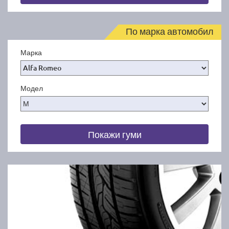
По марка автомобил
Марка
Модел
Покажи гуми