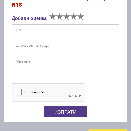
R18
Добави оценка
ИЗПРАТИ