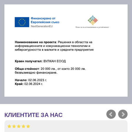
КЛИЕНТИТЕ ЗА НАС