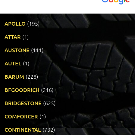
APOLLO
(195)
ATTAR
(1)
AUSTONE
(111)
AUTEL
(1)
BARUM
(228)
BFGOODRICH
(216)
BRIDGESTONE
(625)
COMFORCER
(1)
CONTINENTAL
(732)