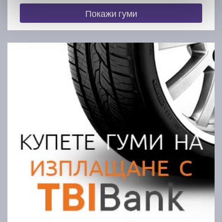
Покажи гуми