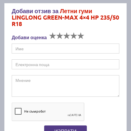
Добави отзив за
Летни гуми
LINGLONG GREEN-MAX 4×4 HP 235/50
R18
Добави оценка
ИЗПРАТИ