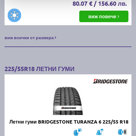
80.07 € / 156.60 лв.
виж повече
виж всички от размера
225/55R18 ЛЕТНИ ГУМИ
Летни гуми BRIDGESTONE TURANZA 6 225/55 R18