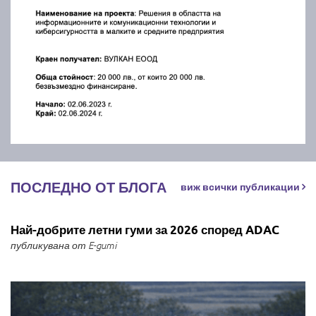
ПОСЛЕДНО ОТ БЛОГА
виж всички публикации
Най-добрите летни гуми за 2026 според ADAC
публикувана от E-gumi