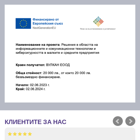
КЛИЕНТИТЕ ЗА НАС