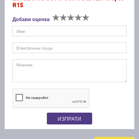
R15
Добави оценка
ИЗПРАТИ