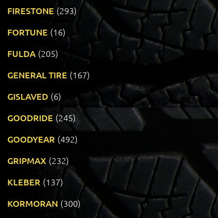
FIRESTONE
(293)
FORTUNE
(16)
FULDA
(205)
GENERAL TIRE
(167)
GISLAVED
(6)
GOODRIDE
(245)
GOODYEAR
(492)
GRIPMAX
(232)
KLEBER
(137)
KORMORAN
(300)