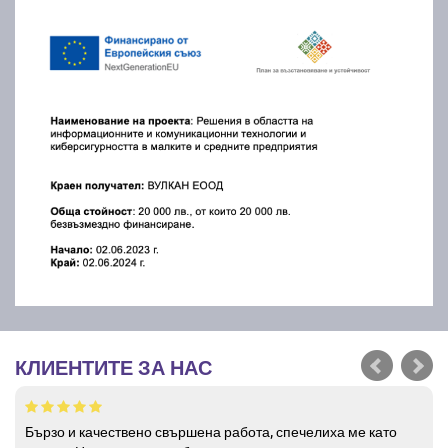
КЛИЕНТИТЕ ЗА НАС
Бързо и качествено свършена работа, спечелиха ме като