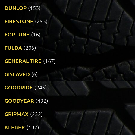
DUNLOP
(153)
FIRESTONE
(293)
FORTUNE
(16)
FULDA
(205)
GENERAL TIRE
(167)
GISLAVED
(6)
GOODRIDE
(245)
GOODYEAR
(492)
GRIPMAX
(232)
KLEBER
(137)