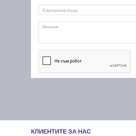
КЛИЕНТИТЕ ЗА НАС