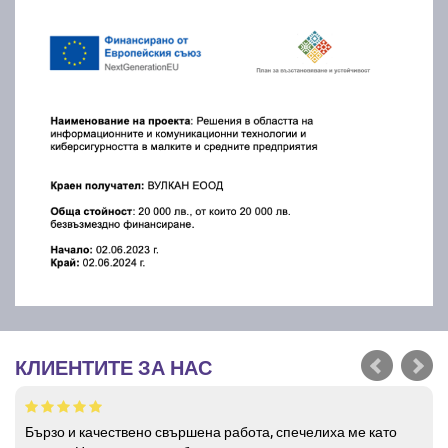
КЛИЕНТИТЕ ЗА НАС
Бързо и качествено свършена работа, спечелиха ме като