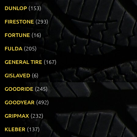
DUNLOP
(153)
FIRESTONE
(293)
FORTUNE
(16)
FULDA
(205)
GENERAL TIRE
(167)
GISLAVED
(6)
GOODRIDE
(245)
GOODYEAR
(492)
GRIPMAX
(232)
KLEBER
(137)