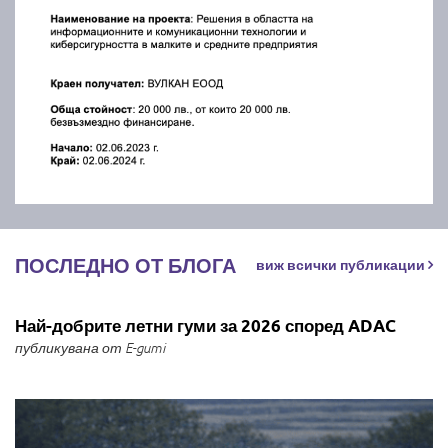
ПОСЛЕДНО ОТ БЛОГА
виж всички публикации
Най-добрите летни гуми за 2026 според ADAC
публикувана от E-gumi