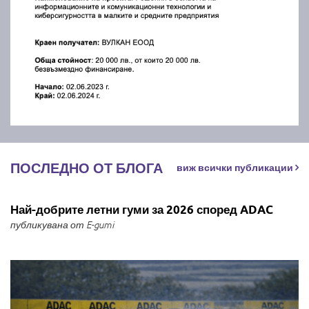
ПОСЛЕДНО ОТ БЛОГА
виж всички публикации
Най-добрите летни гуми за 2026 според ADAC
публикувана от E-gumi