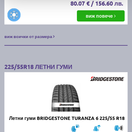
80.07 € / 156.60 лв.
виж повече
виж всички от размера
225/55R18 ЛЕТНИ ГУМИ
Летни гуми BRIDGESTONE TURANZA 6 225/55 R18