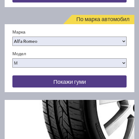
По марка автомобил
Марка
Модел
Покажи гуми