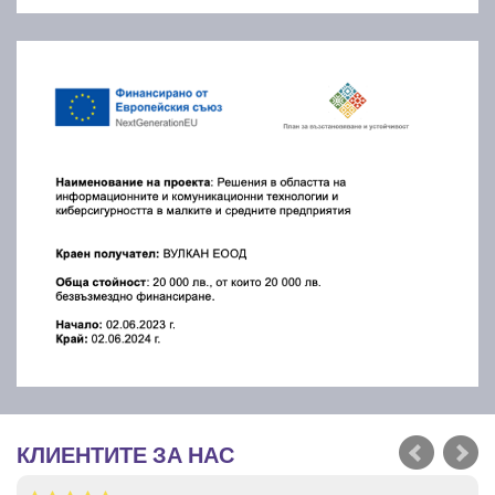
КЛИЕНТИТЕ ЗА НАС