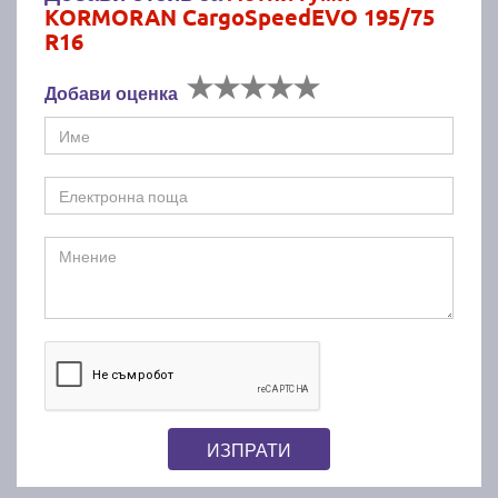
KORMORAN CargoSpeedEVO 195/75
R16
Добави оценка
ИЗПРАТИ