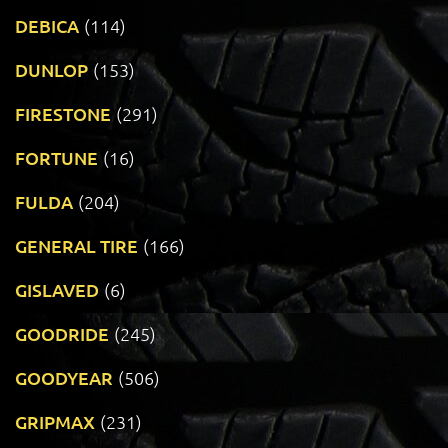
DEBICA
(114)
DUNLOP
(153)
FIRESTONE
(291)
FORTUNE
(16)
FULDA
(204)
GENERAL TIRE
(166)
GISLAVED
(6)
GOODRIDE
(245)
GOODYEAR
(506)
GRIPMAX
(231)