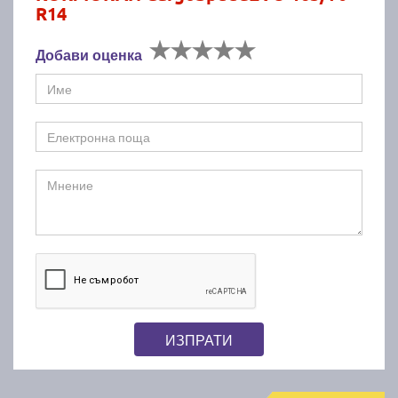
R14
Добави оценка
ИЗПРАТИ