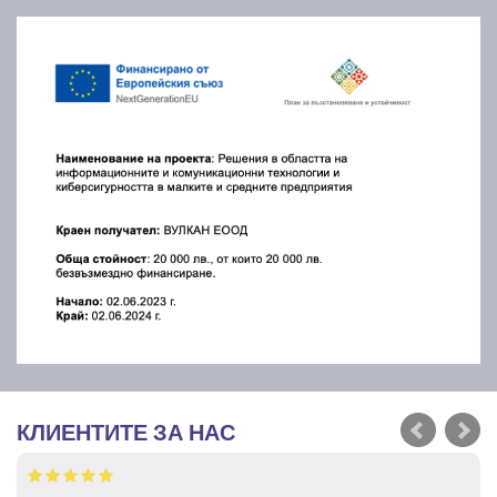
КЛИЕНТИТЕ ЗА НАС