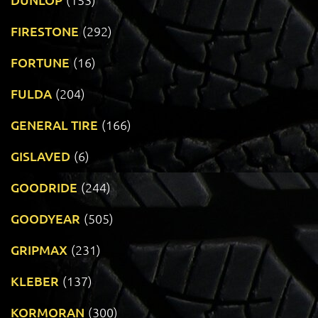
FIRESTONE
(292)
FORTUNE
(16)
FULDA
(204)
GENERAL TIRE
(166)
GISLAVED
(6)
GOODRIDE
(244)
GOODYEAR
(505)
GRIPMAX
(231)
KLEBER
(137)
KORMORAN
(300)