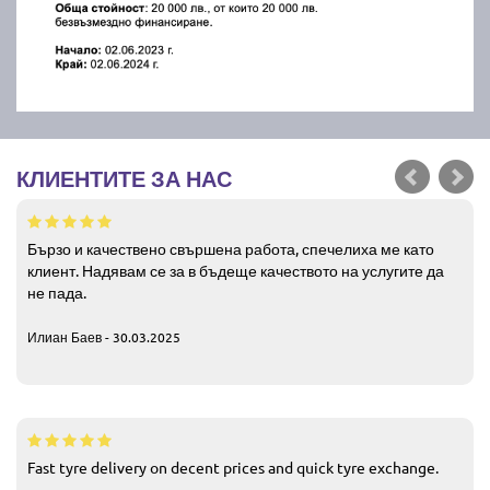
КЛИЕНТИТЕ ЗА НАС
Бързо и качествено свършена работа, спечелиха ме като
клиент. Надявам се за в бъдеще качеството на услугите да
не пада.
Илиан Баев - 30.03.2025
Fast tyre delivery on decent prices and quick tyre exchange.