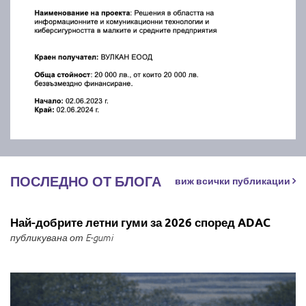
ПОСЛЕДНО ОТ БЛОГА
виж всички публикации
Най-добрите летни гуми за 2026 според ADAC
публикувана от E-gumi