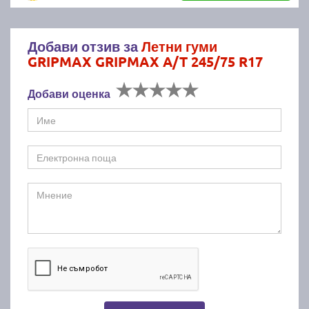
Добави отзив за
Летни гуми
GRIPMAX GRIPMAX A/T 245/75 R17
Добави оценка