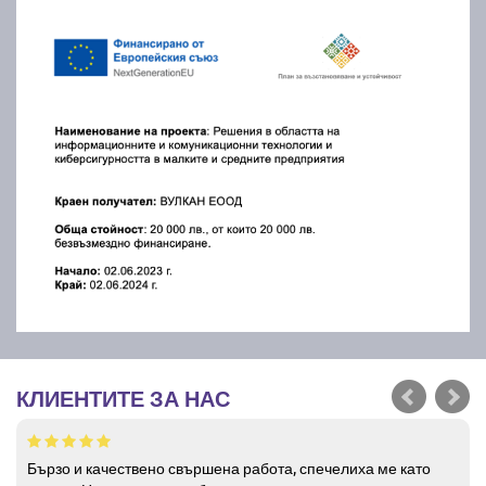
КЛИЕНТИТЕ ЗА НАС
Бързо и качествено свършена работа, спечелиха ме като