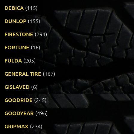
DEBICA
(115)
DUNLOP
(155)
FIRESTONE
(294)
FORTUNE
(16)
FULDA
(205)
GENERAL TIRE
(167)
GISLAVED
(6)
GOODRIDE
(245)
GOODYEAR
(496)
GRIPMAX
(234)