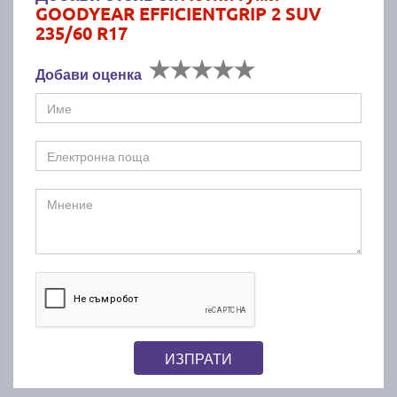
GOODYEAR EFFICIENTGRIP 2 SUV
235/60 R17
Добави оценка
ИЗПРАТИ