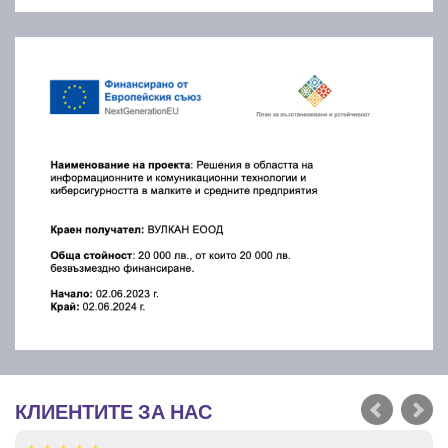
КЛИЕНТИТЕ ЗА НАС