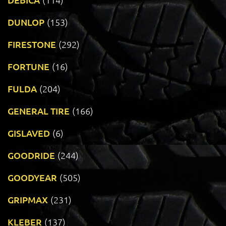
DUNLOP
(153)
FIRESTONE
(292)
FORTUNE
(16)
FULDA
(204)
GENERAL TIRE
(166)
GISLAVED
(6)
GOODRIDE
(244)
GOODYEAR
(505)
GRIPMAX
(231)
KLEBER
(137)