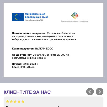
КЛИЕНТИТЕ ЗА НАС