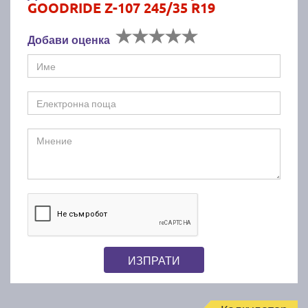
GOODRIDE Z-107 245/35 R19
Добави оценка
ИЗПРАТИ