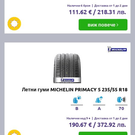
Налични 6 броя
|
Доставка от 1 до 2 дни
111.62 € / 218.31 лв.
виж повече
Летни гуми MICHELIN PRIMACY 5 235/55 R18
B
A
70
Налични над 9 +
|
Доставка от 1 до 2 дни
190.67 € / 372.92 лв.