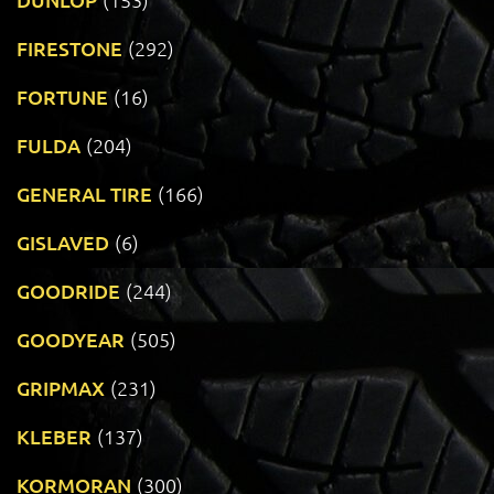
FIRESTONE
(292)
FORTUNE
(16)
FULDA
(204)
GENERAL TIRE
(166)
GISLAVED
(6)
GOODRIDE
(244)
GOODYEAR
(505)
GRIPMAX
(231)
KLEBER
(137)
KORMORAN
(300)