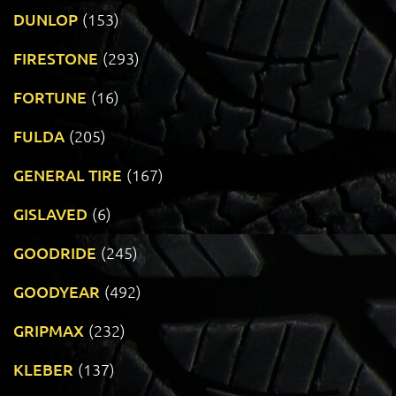
DUNLOP
(153)
FIRESTONE
(293)
FORTUNE
(16)
FULDA
(205)
GENERAL TIRE
(167)
GISLAVED
(6)
GOODRIDE
(245)
GOODYEAR
(492)
GRIPMAX
(232)
KLEBER
(137)